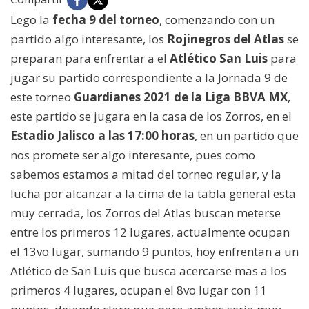
Lego la
fecha 9 del torneo
, comenzando con un
partido algo interesante, los
Rojinegros del Atlas
se
preparan para enfrentar a el
Atlético San Luis
para
jugar su partido correspondiente a la Jornada 9 de
este torneo
Guardianes 2021 de la Liga BBVA MX
,
este partido se jugara en la casa de los Zorros, en el
Estadio Jalisco a las 17:00 horas
, en un partido que
nos promete ser algo interesante, pues como
sabemos estamos a mitad del torneo regular, y la
lucha por alcanzar a la cima de la tabla general esta
muy cerrada, los Zorros del Atlas buscan meterse
entre los primeros 12 lugares, actualmente ocupan
el 13vo lugar, sumando 9 puntos, hoy enfrentan a un
Atlético de San Luis que busca acercarse mas a los
primeros 4 lugares, ocupan el 8vo lugar con 11