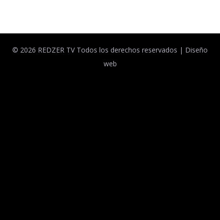
© 2026 REDZER TV Todos los derechos reservados |
Diseño
web