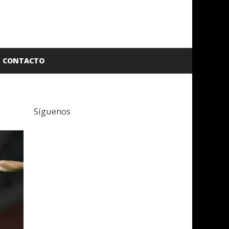
CONTACTO
Síguenos
Facebook
Twitter