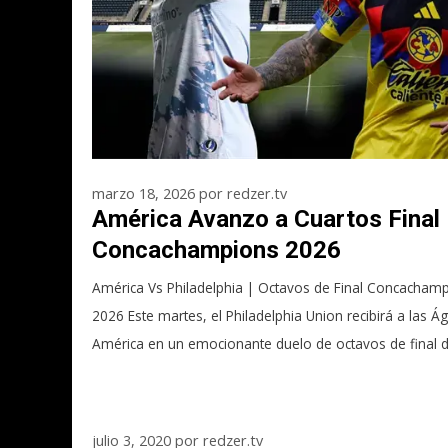
marzo 18, 2026
por
redzer.tv
América Avanzo a Cuartos Final
Concachampions 2026
América Vs Philadelphia | Octavos de Final Concacham
2026 Este martes, el Philadelphia Union recibirá a las Ág
América en un emocionante duelo de octavos de final d
julio 3, 2020
por
redzer.tv