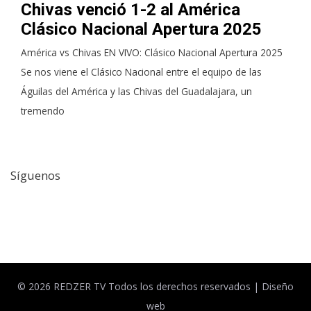
Chivas venció 1-2 al América
Clásico Nacional Apertura 2025
América vs Chivas EN VIVO: Clásico Nacional Apertura 2025
Se nos viene el Clásico Nacional entre el equipo de las
Águilas del América y las Chivas del Guadalajara, un
tremendo
Síguenos
Facebook
Twitter
© 2026 REDZER TV Todos los derechos reservados |
Diseño
web