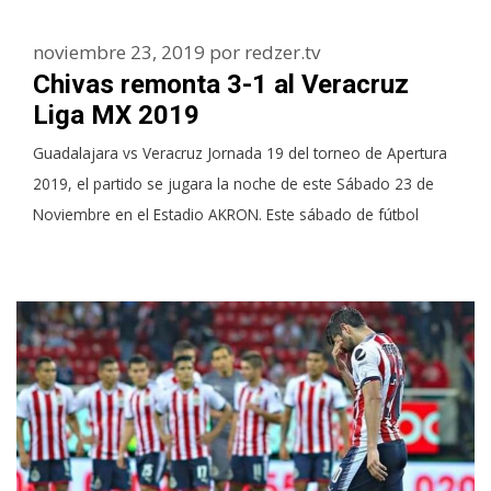
noviembre 23, 2019
por
redzer.tv
Chivas remonta 3-1 al Veracruz
Liga MX 2019
Guadalajara vs Veracruz Jornada 19 del torneo de Apertura
2019, el partido se jugara la noche de este Sábado 23 de
Noviembre en el Estadio AKRON. Este sábado de fútbol