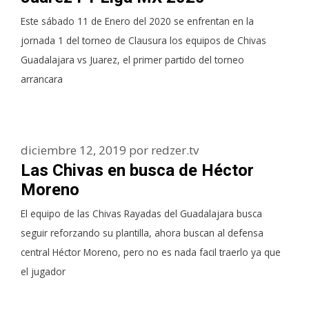
Este sábado 11 de Enero del 2020 se enfrentan en la
jornada 1 del torneo de Clausura los equipos de Chivas
Guadalajara vs Juarez, el primer partido del torneo
arrancara
diciembre 12, 2019
por
redzer.tv
Las Chivas en busca de Héctor
Moreno
El equipo de las Chivas Rayadas del Guadalajara busca
seguir reforzando su plantilla, ahora buscan al defensa
central Héctor Moreno, pero no es nada facil traerlo ya que
el jugador