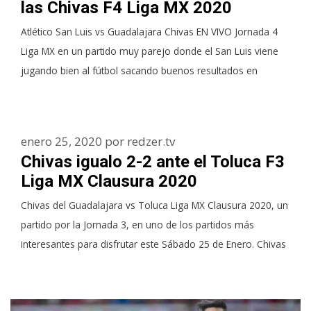
las Chivas F4 Liga MX 2020
Atlético San Luis vs Guadalajara Chivas EN VIVO Jornada 4
Liga MX en un partido muy parejo donde el San Luis viene
jugando bien al fútbol sacando buenos resultados en
enero 25, 2020
por
redzer.tv
Chivas igualo 2-2 ante el Toluca F3
Liga MX Clausura 2020
Chivas del Guadalajara vs Toluca Liga MX Clausura 2020, un
partido por la Jornada 3, en uno de los partidos más
interesantes para disfrutar este Sábado 25 de Enero. Chivas