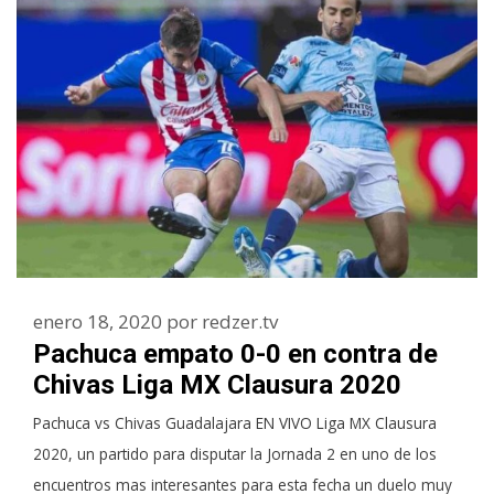
enero 18, 2020
por
redzer.tv
Pachuca empato 0-0 en contra de
Chivas Liga MX Clausura 2020
Pachuca vs Chivas Guadalajara EN VIVO Liga MX Clausura
2020, un partido para disputar la Jornada 2 en uno de los
encuentros mas interesantes para esta fecha un duelo muy