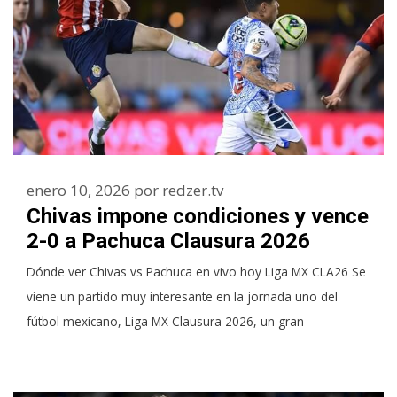
enero 10, 2026
por
redzer.tv
Chivas impone condiciones y vence
2-0 a Pachuca Clausura 2026
Dónde ver Chivas vs Pachuca en vivo hoy Liga MX CLA26 Se
viene un partido muy interesante en la jornada uno del
fútbol mexicano, Liga MX Clausura 2026, un gran