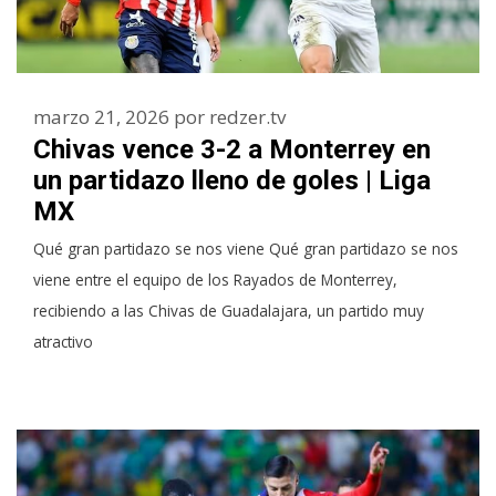
marzo 21, 2026
por
redzer.tv
Chivas vence 3-2 a Monterrey en
un partidazo lleno de goles | Liga
MX
Qué gran partidazo se nos viene Qué gran partidazo se nos
viene entre el equipo de los Rayados de Monterrey,
recibiendo a las Chivas de Guadalajara, un partido muy
atractivo