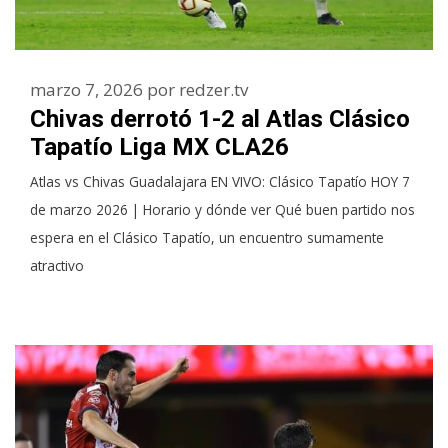
marzo 7, 2026
por
redzer.tv
Chivas derrotó 1-2 al Atlas Clásico
Tapatío Liga MX CLA26
Atlas vs Chivas Guadalajara EN VIVO: Clásico Tapatío HOY 7
de marzo 2026 | Horario y dónde ver Qué buen partido nos
espera en el Clásico Tapatío, un encuentro sumamente
atractivo