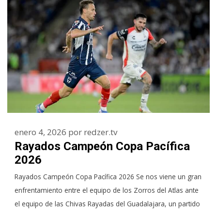
enero 4, 2026
por
redzer.tv
Rayados Campeón Copa Pacífica
2026
Rayados Campeón Copa Pacífica 2026 Se nos viene un gran
enfrentamiento entre el equipo de los Zorros del Atlas ante
el equipo de las Chivas Rayadas del Guadalajara, un partido