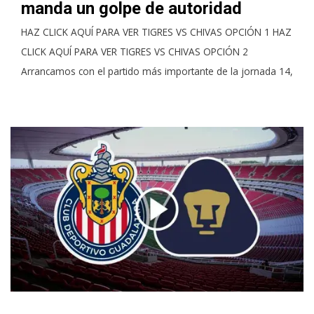
manda un golpe de autoridad
HAZ CLICK AQUÍ PARA VER TIGRES VS CHIVAS OPCIÓN 1 HAZ
CLICK AQUÍ PARA VER TIGRES VS CHIVAS OPCIÓN 2
Arrancamos con el partido más importante de la jornada 14,