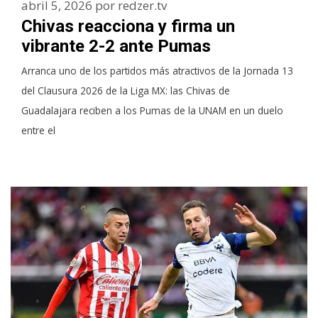
abril 5, 2026
por
redzer.tv
Chivas reacciona y firma un
vibrante 2-2 ante Pumas
Arranca uno de los partidos más atractivos de la Jornada 13
del Clausura 2026 de la Liga MX: las Chivas de
Guadalajara reciben a los Pumas de la UNAM en un duelo
entre el