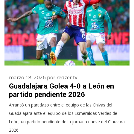
marzo 18, 2026
por
redzer.tv
Guadalajara Golea 4-0 a León en
partido pendiente 2026
Arrancó un partidazo entre el equipo de las Chivas del
Guadalajara ante el equipo de los Esmeraldas Verdes de
León, un partido pendiente de la jornada nueve del Clausura
2026