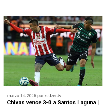
marzo 14, 2026
por
redzer.tv
Chivas vence 3-0 a Santos Laguna |