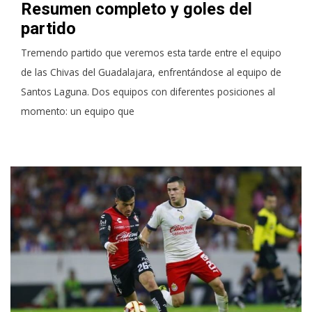
Resumen completo y goles del
partido
Tremendo partido que veremos esta tarde entre el equipo
de las Chivas del Guadalajara, enfrentándose al equipo de
Santos Laguna. Dos equipos con diferentes posiciones al
momento: un equipo que