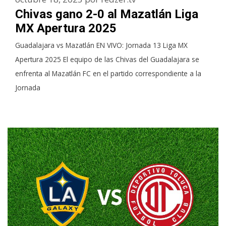
Chivas gano 2-0 al Mazatlán Liga
MX Apertura 2025
Guadalajara vs Mazatlán EN VIVO: Jornada 13 Liga MX
Apertura 2025 El equipo de las Chivas del Guadalajara se
enfrenta al Mazatlán FC en el partido correspondiente a la
Jornada