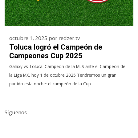
octubre 1, 2025
por
redzer.tv
Toluca logró el Campeón de
Campeones Cup 2025
Galaxy vs Toluca: Campeón de la MLS ante el Campeón de
la Liga MX, hoy 1 de octubre 2025 Tendremos un gran
partido esta noche: el campeón de la Cup
Síguenos
Facebook
Twitter