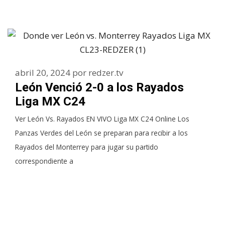
abril 20, 2024
por
redzer.tv
León Venció 2-0 a los Rayados
Liga MX C24
Ver León Vs. Rayados EN VIVO Liga MX C24 Online Los
Panzas Verdes del León se preparan para recibir a los
Rayados del Monterrey para jugar su partido
correspondiente a