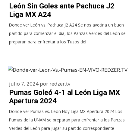
León Sin Goles ante Pachuca J2
Liga MX A24
Donde ver León vs. Pachuca J2 A24 Se nos avecina un buen
partido para comenzar el día, los Panzas Verdes del León se
preparan para enfrentar a los Tuzos del
julio 7, 2024
por
redzer.tv
Pumas Goleó 4-1 al León Liga MX
Apertura 2024
Dónde ver Pumas vs. León Hoy Liga MX Apertura 2024 Los
Pumas de la UNAM se preparan para enfrentar a los Panzas
Verdes del León para jugar su partido correspondiente