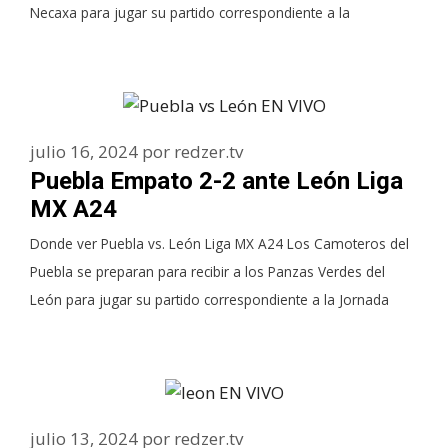
Necaxa para jugar su partido correspondiente a la
julio 16, 2024
por
redzer.tv
Puebla Empato 2-2 ante León Liga
MX A24
Donde ver Puebla vs. León Liga MX A24 Los Camoteros del
Puebla se preparan para recibir a los Panzas Verdes del
León para jugar su partido correspondiente a la Jornada
julio 13, 2024
por
redzer.tv