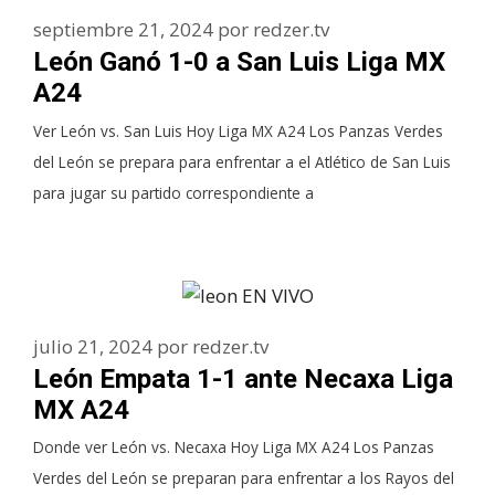
septiembre 21, 2024
por
redzer.tv
León Ganó 1-0 a San Luis Liga MX
A24
Ver León vs. San Luis Hoy Liga MX A24 Los Panzas Verdes
del León se prepara para enfrentar a el Atlético de San Luis
para jugar su partido correspondiente a
julio 21, 2024
por
redzer.tv
León Empata 1-1 ante Necaxa Liga
MX A24
Donde ver León vs. Necaxa Hoy Liga MX A24 Los Panzas
Verdes del León se preparan para enfrentar a los Rayos del