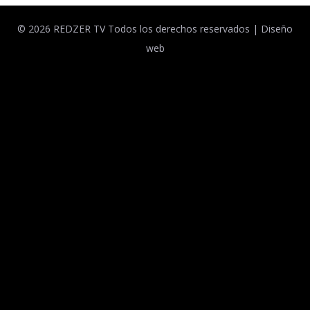
© 2026 REDZER TV Todos los derechos reservados |
Diseño
web