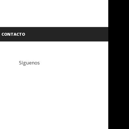
CONTACTO
Síguenos
Facebook
Twitter