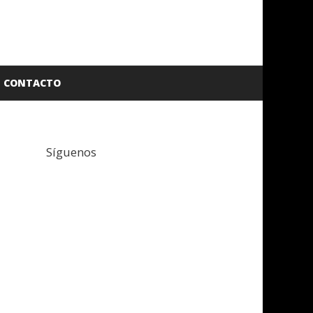
CONTACTO
Síguenos
Facebook
Twitter