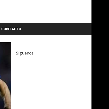
CONTACTO
Síguenos
Facebook
Twitter