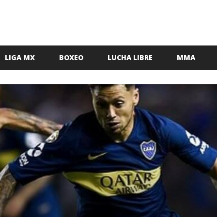
LIGA MX
BOXEO
LUCHA LIBRE
MMA