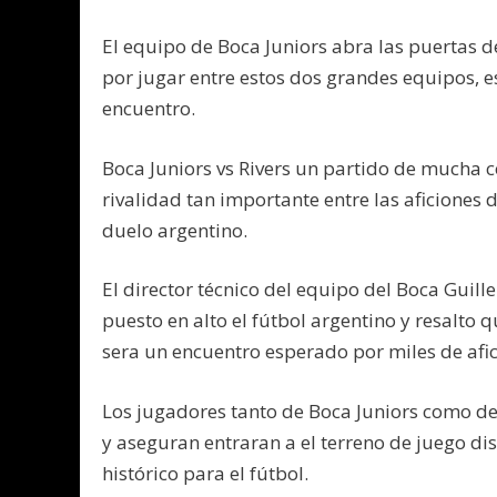
El equipo de Boca Juniors abra las puertas d
por jugar entre estos dos grandes equipos, es
encuentro.
Boca Juniors vs Rivers un partido de mucha c
rivalidad tan importante entre las aficiones 
duelo argentino.
El director técnico del equipo del Boca Guil
puesto en alto el fútbol argentino y resalto q
sera un encuentro esperado por miles de afi
Los jugadores tanto de Boca Juniors como d
y aseguran entraran a el terreno de juego dis
histórico para el fútbol.