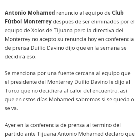
Antonio Mohamed
renuncio al equipo de
Club
Fútbol Monterrey
después de ser eliminados por el
equipo de Xolos de Tijuana pero la directiva del
Monterrey no acepto su renuncia hoy en conferencia
de prensa Duilio Davino dijo que en la semana se
decidirá eso.
Se menciona por una fuente cercana al equipo que
el presidente del Monterrey Duilio Davino le dijo al
Turco que no decidiera al calor del encuentro, así
que en estos días Mohamed sabremos si se queda o
se va.
Ayer en la conferencia de prensa al termino del
partido ante Tijuana Antonio Mohamed declaro que