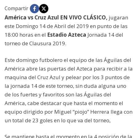
Compartir
América vs Cruz Azul EN VIVO CLÁSICO,
jugaran
este Domingo 14 de Abril del 2019 en punto de las
18:00 horas en el
Estadio Azteca
Jornada 14 del
torneo de Clausura 2019.
Este domingo futbolero el equipo de las Águilas del
América abre las puertas del Azteca para recibir a la
maquina del Cruz Azul y pelear por los 3 puntos de
la jornada 14 de este torneo, sin duda alguna uno
de los fuertes y favoritos son las Águilas del
América, cabe destacar que hasta el momento el
equipo dirigido por Miguel “piojo” Herrera llega con
un total de 23 goles en lo que va del torneo,
Se mantiene hasta el momento en la 4 posición de la