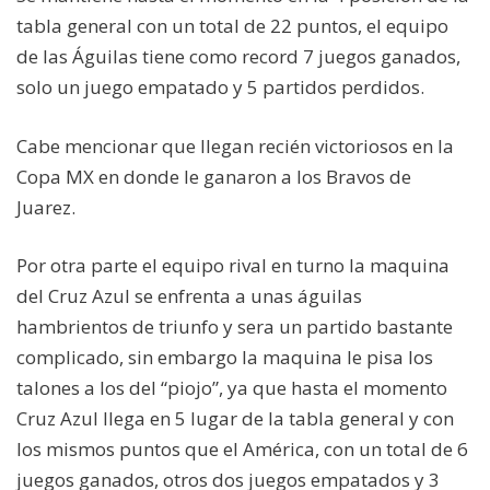
tabla general con un total de 22 puntos, el equipo
de las Águilas tiene como record 7 juegos ganados,
solo un juego empatado y 5 partidos perdidos.
Cabe mencionar que llegan recién victoriosos en la
Copa MX en donde le ganaron a los Bravos de
Juarez.
Por otra parte el equipo rival en turno la maquina
del Cruz Azul se enfrenta a unas águilas
hambrientos de triunfo y sera un partido bastante
complicado, sin embargo la maquina le pisa los
talones a los del “piojo”, ya que hasta el momento
Cruz Azul llega en 5 lugar de la tabla general y con
los mismos puntos que el América, con un total de 6
juegos ganados, otros dos juegos empatados y 3