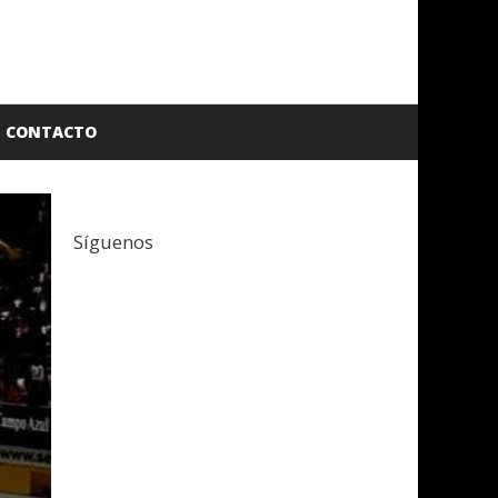
CONTACTO
Síguenos
Facebook
Twitter