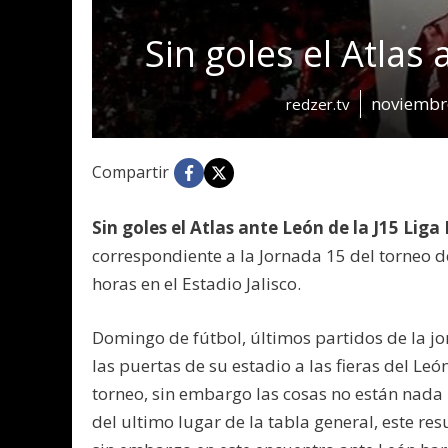
Sin goles el Atlas
noviembr
redzer.tv
Compartir
Sin goles el Atlas ante León de la J15 Liga
correspondiente a la Jornada 15 del torneo d
horas en el Estadio Jalisco.
Domingo de fútbol, últimos partidos de la jor
las puertas de su estadio a las fieras del L
torneo, sin embargo las cosas no están nada
del ultimo lugar de la tabla general, este re