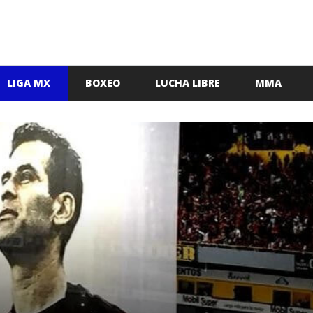
LIGA MX
BOXEO
LUCHA LIBRE
MMA