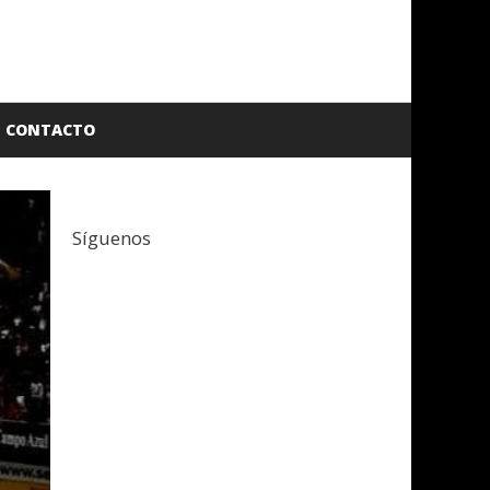
CONTACTO
Síguenos
Facebook
Twitter