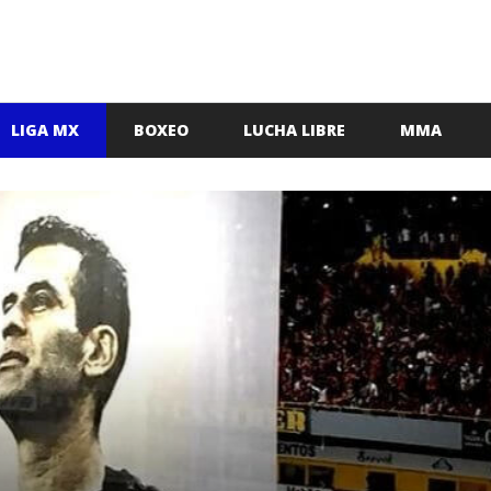
LIGA MX
BOXEO
LUCHA LIBRE
MMA