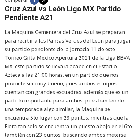
Cruz Azul vs León Liga MX Partido
Pendiente A21
La Maquina Cementera del Cruz Azul se preparan
para recibir a los Panzas Verdes del León para jugar
su partido pendiente de la Jornada 11 de este
Torneo Grita México Apertura 2021 de la Liga BBVA
MX, este partido se llevara acabo en el Estadio
Azteca a las 21:00 horas, en un partido que nos
promete ser muy bueno, pues ambos equipos
cuentan con grandes escuadras, además que es un
partido importante para ambos, pues han tenido
una temporada algo similar, la Maquina se
encuentra 5to lugar con 23 puntos, mientras que la
Fiera tan solo se encuentra un puesto abajo en el 6to
también con 23 puntos, buscando ambos meterse