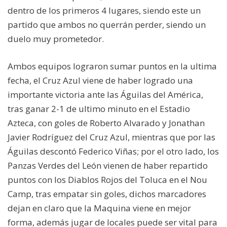
dentro de los primeros 4 lugares, siendo este un
partido que ambos no querrán perder, siendo un
duelo muy prometedor.
Ambos equipos lograron sumar puntos en la ultima
fecha, el Cruz Azul viene de haber logrado una
importante victoria ante las Águilas del América,
tras ganar 2-1 de ultimo minuto en el Estadio
Azteca, con goles de Roberto Alvarado y Jonathan
Javier Rodríguez del Cruz Azul, mientras que por las
Águilas descontó Federico Viñas; por el otro lado, los
Panzas Verdes del León vienen de haber repartido
puntos con los Diablos Rojos del Toluca en el Nou
Camp, tras empatar sin goles, dichos marcadores
dejan en claro que la Maquina viene en mejor
forma, además jugar de locales puede ser vital para