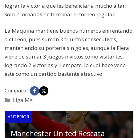
lograr la victoria que les beneficiaria mucho a tan
solo 2 Jornadas de terminar el torneo regular.
La Maquina mantiene buenos números enfrentando
a el León, pues suman 3 triunfos consecutivos,
manteniendo su portería sin goles, aunque la Fiera
viene de sumar 3 juegos invictos como visitantes,
logrando 2 victorias y 1 empate, lo cual hace ver a
este como un partido bastante atractivo.
Compartir
Categorías
Liga MX
ANTERIOR
Manchester United Rescata