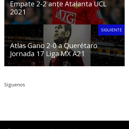
Empate 2-2 ante Atalanta UCL
2021
SIGUIENTE
Atlas Gano 2-0 a Querétaro
Jornada 17 Liga MX A21
Síguenos
Facebook
Twitter