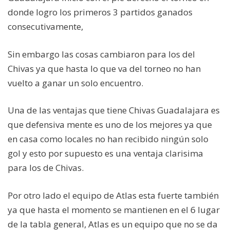
donde logro los primeros 3 partidos ganados
consecutivamente,
Sin embargo las cosas cambiaron para los del
Chivas ya que hasta lo que va del torneo no han
vuelto a ganar un solo encuentro.
Una de las ventajas que tiene Chivas Guadalajara es
que defensiva mente es uno de los mejores ya que
en casa como locales no han recibido ningún solo
gol y esto por supuesto es una ventaja clarisima
para los de Chivas.
Por otro lado el equipo de Atlas esta fuerte también
ya que hasta el momento se mantienen en el 6 lugar
de la tabla general, Atlas es un equipo que no se da