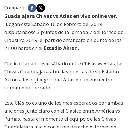
Compartir
Guadalajara Chivas vs Atlas en vivo online ver
,
juegan este Sábado 16 de Febrero del 2019
disputándose 3 puntos de la Jornada 7 del torneo de
Clausura 2019, el partido arrancara en punto de las
21:00 horas en el
Estadio Akron.
Clásico Tapatío este sábado entre Chivas vs Atlas, las
Chivas Guadalajara abre las puertas de su Estadio
Akron a los rojinegros del Atlas en un encuentro
sumamente cerrado.
Este Clásico es uno de los mas esperados por ambas
aficiones junto claro con el Clásico entre América vs
Pumas, hasta el momento el equipo de las Chivas
Guadalajara inicio con el pie derecho el torneo en