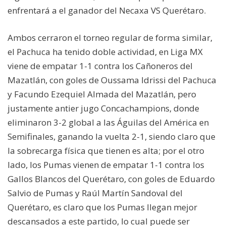
enfrentará a el ganador del Necaxa VS Querétaro.
Ambos cerraron el torneo regular de forma similar,
el Pachuca ha tenido doble actividad, en Liga MX
viene de empatar 1-1 contra los Cañoneros del
Mazatlán, con goles de Oussama Idrissi del Pachuca
y Facundo Ezequiel Almada del Mazatlán, pero
justamente antier jugo Concachampions, donde
eliminaron 3-2 global a las Águilas del América en
Semifinales, ganando la vuelta 2-1, siendo claro que
la sobrecarga física que tienen es alta; por el otro
lado, los Pumas vienen de empatar 1-1 contra los
Gallos Blancos del Querétaro, con goles de Eduardo
Salvio de Pumas y Raúl Martín Sandoval del
Querétaro, es claro que los Pumas llegan mejor
descansados a este partido, lo cual puede ser