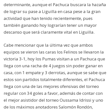
determinante, aunque el Pachuca buscara la hazaña
de lograr su pase a Liguilla en casa pese a la gran
actividad que han tenido recientemente, pues
también ganando hoy lograrían tener un mayor
descanso que será claramente vital en Liguilla.
Cabe mencionar que la última vez que ambos
equipos se vieron las caras los Felinos se llevaron la
victoria 3-1, hoy los Pumas visitan a un Pachuca que
llega con una racha de 4 juegos sin poder ganar en
casa, con 1 empate y 3 derrotas, aunque se sabe que
estos son partidos totalmente diferentes, el Pachuca
llega con una de las mejores ofensivas del torneo
regular con 34 goles a favor, además de contar con
el mejor asistidor del torneo Oussama Idrissi y uno
de los máximos anotadores Salomón Rondón,