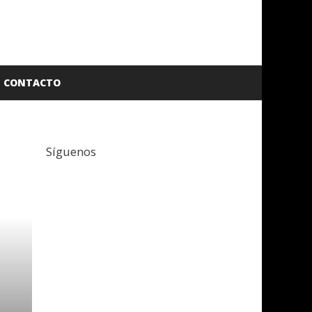
CONTACTO
Síguenos
Facebook
Twitter