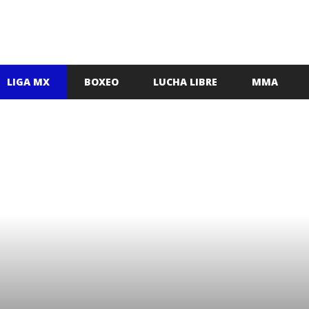
LIGA MX
BOXEO
LUCHA LIBRE
MMA