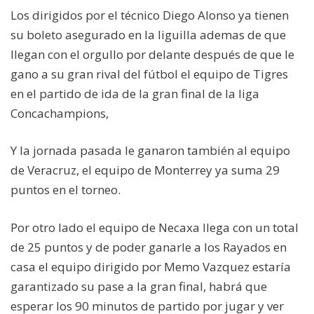
Los dirigidos por el técnico Diego Alonso ya tienen
su boleto asegurado en la liguilla ademas de que
llegan con el orgullo por delante después de que le
gano a su gran rival del fútbol el equipo de Tigres
en el partido de ida de la gran final de la liga
Concachampions,
Y la jornada pasada le ganaron también al equipo
de Veracruz, el equipo de Monterrey ya suma 29
puntos en el torneo.
Por otro lado el equipo de Necaxa llega con un total
de 25 puntos y de poder ganarle a los Rayados en
casa el equipo dirigido por Memo Vazquez estaría
garantizado su pase a la gran final, habrá que
esperar los 90 minutos de partido por jugar y ver