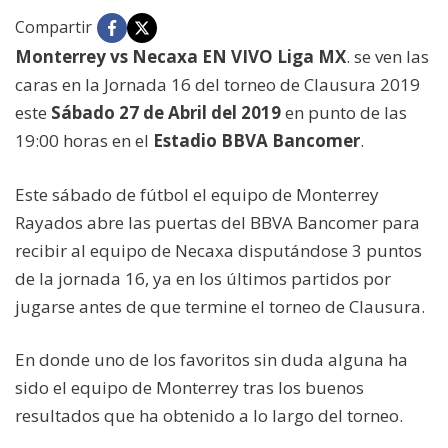
Compartir
Monterrey vs Necaxa EN VIVO Liga MX
. se ven las
caras en la Jornada 16 del torneo de Clausura 2019
este
Sábado 27 de Abril del 2019
en punto de las
19:00 horas en el
Estadio BBVA Bancomer
.
Este sábado de fútbol el equipo de Monterrey
Rayados abre las puertas del BBVA Bancomer para
recibir al equipo de Necaxa disputándose 3 puntos
de la jornada 16, ya en los últimos partidos por
jugarse antes de que termine el torneo de Clausura.
En donde uno de los favoritos sin duda alguna ha
sido el equipo de Monterrey tras los buenos
resultados que ha obtenido a lo largo del torneo.