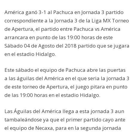
América ganó 3-1 al Pachuca en Jornada 3 partido
correspondiente a la Jornada 3 de la Liga MX Torneo
de Apertura, el partido entre Pachuca vs América
arrancara en punto de las 19:00 horas de este
Sábado 04 de Agosto del 2018 partido que se jugara
en el estadio Hidalgo.
Este sábado el equipo de Pachuca abre las puertas
a las águilas del América en el que seria la jornada 3
de este torneo de Apertura, el juego pitara en punto
de las 19:00 horas en el estadio Hidalgo.
Las Águilas del América llega a esta jornada 3 aun
tambaleándose ya que el primer partido cayo ante
el equipo de Necaxa, para en la segunda jornada