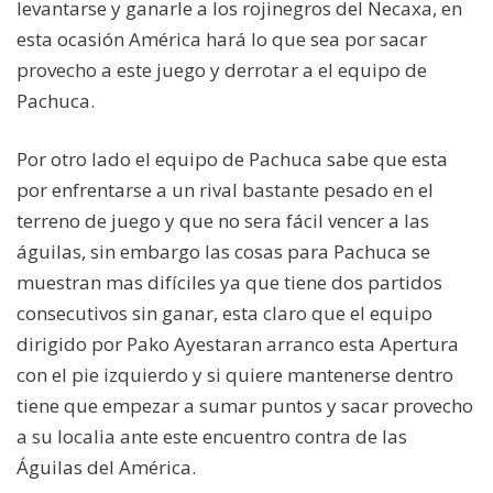
levantarse y ganarle a los rojinegros del Necaxa, en
esta ocasión América hará lo que sea por sacar
provecho a este juego y derrotar a el equipo de
Pachuca.
Por otro lado el equipo de Pachuca sabe que esta
por enfrentarse a un rival bastante pesado en el
terreno de juego y que no sera fácil vencer a las
águilas, sin embargo las cosas para Pachuca se
muestran mas difíciles ya que tiene dos partidos
consecutivos sin ganar, esta claro que el equipo
dirigido por Pako Ayestaran arranco esta Apertura
con el pie izquierdo y si quiere mantenerse dentro
tiene que empezar a sumar puntos y sacar provecho
a su localia ante este encuentro contra de las
Águilas del América.