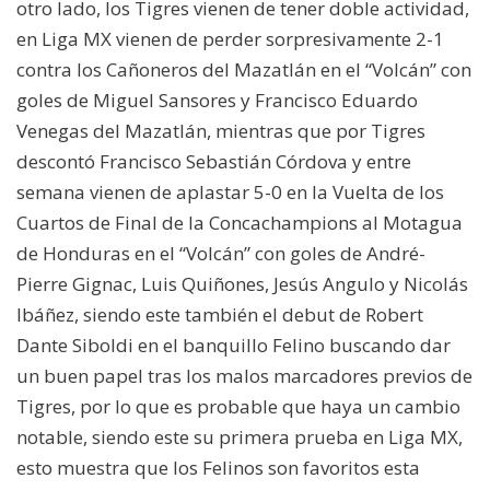
otro lado, los Tigres vienen de tener doble actividad,
en Liga MX vienen de perder sorpresivamente 2-1
contra los Cañoneros del Mazatlán en el “Volcán” con
goles de Miguel Sansores y Francisco Eduardo
Venegas del Mazatlán, mientras que por Tigres
descontó Francisco Sebastián Córdova y entre
semana vienen de aplastar 5-0 en la Vuelta de los
Cuartos de Final de la Concachampions al Motagua
de Honduras en el “Volcán” con goles de André-
Pierre Gignac, Luis Quiñones, Jesús Angulo y Nicolás
Ibáñez, siendo este también el debut de Robert
Dante Siboldi en el banquillo Felino buscando dar
un buen papel tras los malos marcadores previos de
Tigres, por lo que es probable que haya un cambio
notable, siendo este su primera prueba en Liga MX,
esto muestra que los Felinos son favoritos esta