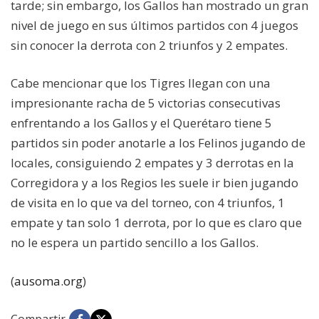
tarde; sin embargo, los Gallos han mostrado un gran
nivel de juego en sus últimos partidos con 4 juegos
sin conocer la derrota con 2 triunfos y 2 empates.
Cabe mencionar que los Tigres llegan con una
impresionante racha de 5 victorias consecutivas
enfrentando a los Gallos y el Querétaro tiene 5
partidos sin poder anotarle a los Felinos jugando de
locales, consiguiendo 2 empates y 3 derrotas en la
Corregidora y a los Regios les suele ir bien jugando
de visita en lo que va del torneo, con 4 triunfos, 1
empate y tan solo 1 derrota, por lo que es claro que
no le espera un partido sencillo a los Gallos.
(
ausoma.org
)