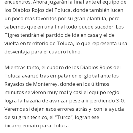
encuentros. Ahora jugarán la final ante el equipo de
los Diablos Rojos del Toluca, donde también lucen
un poco más favoritos por su gran plantilla, pero
sabemos que en una final todo puede suceder. Los
Tigres tendrán el partido de ida en casa y el de
vuelta en territorio de Toluca, lo que representa una
desventaja para el cuadro felino.
Mientras tanto, el cuadro de los Diablos Rojos del
Toluca avanzó tras empatar en el global ante los
Rayados de Monterrey, donde en los últimos
minutos se vieron muy mal y casi el equipo regio
logra la hazaña de avanzar pese a ir perdiendo 3-0.
Veremos si dejan esos errores atrás y, con la ayuda
de su gran técnico, el “Turco”, logran ese
bicampeonato para Toluca.