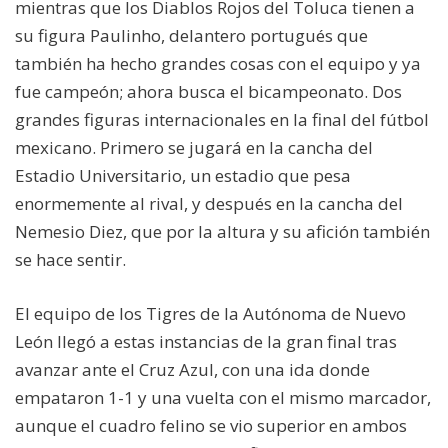
mientras que los Diablos Rojos del Toluca tienen a
su figura Paulinho, delantero portugués que
también ha hecho grandes cosas con el equipo y ya
fue campeón; ahora busca el bicampeonato. Dos
grandes figuras internacionales en la final del fútbol
mexicano. Primero se jugará en la cancha del
Estadio Universitario, un estadio que pesa
enormemente al rival, y después en la cancha del
Nemesio Diez, que por la altura y su afición también
se hace sentir.
El equipo de los Tigres de la Autónoma de Nuevo
León llegó a estas instancias de la gran final tras
avanzar ante el Cruz Azul, con una ida donde
empataron 1-1 y una vuelta con el mismo marcador,
aunque el cuadro felino se vio superior en ambos