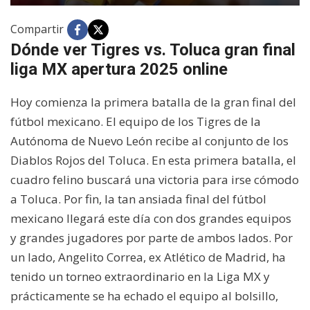
Compartir
Dónde ver Tigres vs. Toluca gran final
liga MX apertura 2025 online
Hoy comienza la primera batalla de la gran final del
fútbol mexicano. El equipo de los Tigres de la
Autónoma de Nuevo León recibe al conjunto de los
Diablos Rojos del Toluca. En esta primera batalla, el
cuadro felino buscará una victoria para irse cómodo
a Toluca. Por fin, la tan ansiada final del fútbol
mexicano llegará este día con dos grandes equipos
y grandes jugadores por parte de ambos lados. Por
un lado, Angelito Correa, ex Atlético de Madrid, ha
tenido un torneo extraordinario en la Liga MX y
prácticamente se ha echado el equipo al bolsillo,