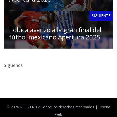
SIGUIENTE
Toluca avanzo a la gran final del
fútbol mexicano Apertura 2025
Síguenos
Facebook
Twitter
© 2026 REDZER TV Todos los derechos reservados |
Diseño
web