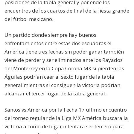
posiciones de la tabla general y por ende los
encuentros de los cuartos de final de la fiesta grande
del fútbol mexicano.
Un partido donde siempre hay buenos
enfrentamientos entre estas dos escuadras el
América tiene tres fechas sin poder ganar también
viene de perder y ser eliminados ante los Rayados
del Monterrey en la Copa Corona MX si pierden las
Águilas podrían caer al sexto lugar de la tabla
general mientras si consiguen la victoria podrían
alcanzar el tercer lugar de la tabla general.
Santos vs América por la Fecha 17 ultimo encuentro
del torneo regular de la Liga MX América buscara la
victoria a como de lugar intentara ser tercero para