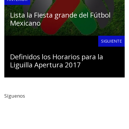
Lista la Fiesta grande del Fútbol
Mexicano
SIGUIENTE
Definidos los Horarios para la
Liguilla Apertura 2017
Síguenos
Facebook
Twitter