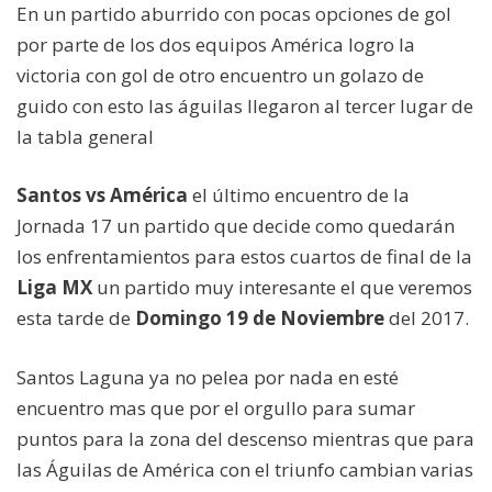
En un partido aburrido con pocas opciones de gol
por parte de los dos equipos América logro la
victoria con gol de otro encuentro un golazo de
guido con esto las águilas llegaron al tercer lugar de
la tabla general
Santos vs América
el último encuentro de la
Jornada 17 un partido que decide como quedarán
los enfrentamientos para estos cuartos de final de la
Liga MX
un partido muy interesante el que veremos
esta tarde de
Domingo 19 de Noviembre
del 2017.
Santos Laguna ya no pelea por nada en esté
encuentro mas que por el orgullo para sumar
puntos para la zona del descenso mientras que para
las Águilas de América con el triunfo cambian varias