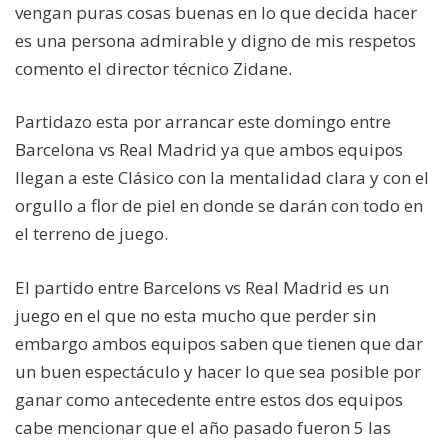
vengan puras cosas buenas en lo que decida hacer
es una persona admirable y digno de mis respetos
comento el director técnico Zidane.
Partidazo esta por arrancar este domingo entre
Barcelona vs Real Madrid ya que ambos equipos
llegan a este Clásico con la mentalidad clara y con el
orgullo a flor de piel en donde se darán con todo en
el terreno de juego.
El partido entre Barcelons vs Real Madrid es un
juego en el que no esta mucho que perder sin
embargo ambos equipos saben que tienen que dar
un buen espectáculo y hacer lo que sea posible por
ganar como antecedente entre estos dos equipos
cabe mencionar que el año pasado fueron 5 las