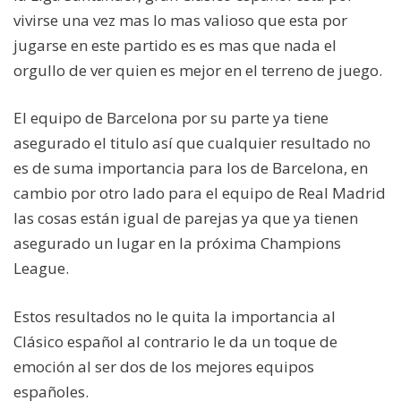
vivirse una vez mas lo mas valioso que esta por
jugarse en este partido es es mas que nada el
orgullo de ver quien es mejor en el terreno de juego.
El equipo de Barcelona por su parte ya tiene
asegurado el titulo así que cualquier resultado no
es de suma importancia para los de Barcelona, en
cambio por otro lado para el equipo de Real Madrid
las cosas están igual de parejas ya que ya tienen
asegurado un lugar en la próxima Champions
League.
Estos resultados no le quita la importancia al
Clásico español al contrario le da un toque de
emoción al ser dos de los mejores equipos
españoles.