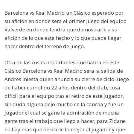
Barcelona vs Real Madrid un Clásico esperado por
su afición en donde sera el primer juego del equipo
Valverde en donde tendrá que demostrarle a su
afición de lo que esta hecho y lo que puede llegar
hacer dentro del terreno de juego.
Otra de las cosas importantes que habrá en este
Clásico Barcelona vs Real Madrid sera la salida de
Andres Iniesta quien anuncia su cierre de ciclo luego
de haber cumplido 22 años dentro del club, cosa
difícil para el equipo tras el retiro de este jugador,
sin duda alguna dejo mucho en la cancha y fue un
jugador el cual se gano la admiración de mucha
gente tras el trabajo que llego a hacer, para Zidane
no hay mas que desearle lo mejor al jugador y que