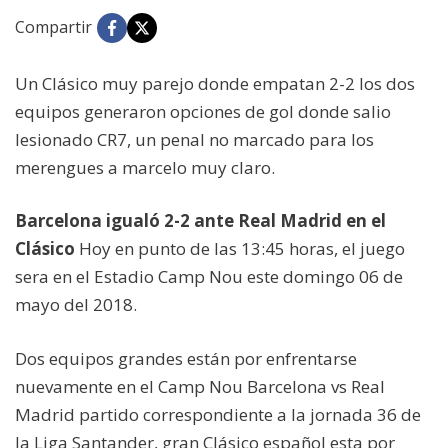
Compartir
Un Clásico muy parejo donde empatan 2-2 los dos
equipos generaron opciones de gol donde salio
lesionado CR7, un penal no marcado para los
merengues a marcelo muy claro.
Barcelona igualó 2-2 ante Real Madrid en el
Clásico
Hoy en punto de las 13:45 horas, el juego
sera en el Estadio Camp Nou este domingo 06 de
mayo del 2018.
Dos equipos grandes están por enfrentarse
nuevamente en el Camp Nou Barcelona vs Real
Madrid partido correspondiente a la jornada 36 de
la Liga Santander, gran Clásico español esta por