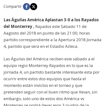
Compartir
Las Águilas América Aplastan 3-0 a los Rayados
del Monterrey ,
Rayados este Sábado 11 de
Aagosto del 2018 en punto de las 21:00, horas
partido correspondiente a la Apertura 2018 Jornada
4, partido que sera en el Estadio Azteca.
Las Águilas del América reciben este sábado a el
equipo regio Monterrey Rayados en lo que es la
jornada 4, un partido bastante interesante esta por
ocurrir entre estos dos equipos que hasta el
momento están invictos en el torneo y que
pretenden seguir con el buen ritmo que llevan, sin
embargo, solo uno de estos dos América vs
Monterrey se podrá llevar esos 3 puntos de la