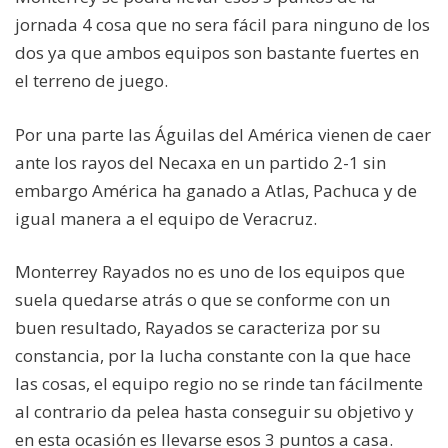
jornada 4 cosa que no sera fácil para ninguno de los
dos ya que ambos equipos son bastante fuertes en
el terreno de juego.
Por una parte las Águilas del América vienen de caer
ante los rayos del Necaxa en un partido 2-1 sin
embargo América ha ganado a Atlas, Pachuca y de
igual manera a el equipo de Veracruz.
Monterrey Rayados no es uno de los equipos que
suela quedarse atrás o que se conforme con un
buen resultado, Rayados se caracteriza por su
constancia, por la lucha constante con la que hace
las cosas, el equipo regio no se rinde tan fácilmente
al contrario da pelea hasta conseguir su objetivo y
en esta ocasión es llevarse esos 3 puntos a casa.