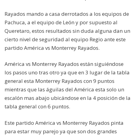
Rayados mando a casa derrotados a los equipos de
Pachuca, a el equipo de León y por supuesto al
Queretaro, estos resultados sin duda alguna dan un
cierto nivel de seguridad al equipo Regio ante este
partido América vs Monterrey Rayados.
América vs Monterrey Rayados están siguiéndose
los pasos uno tras otro ya que en 3 lugar de la tabla
general esta Monterrey Rayados con 9 puntos
mientras que las águilas del América esta solo un
escalón mas abajo ubicándose en la 4 posición de la
tabla general con 6 puntos.
Este partido América vs Monterrey Rayados pinta
para estar muy parejo ya que son dos grandes