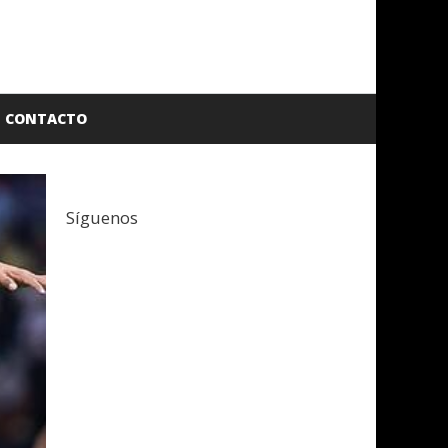
CONTACTO
Síguenos
Facebook
Twitter