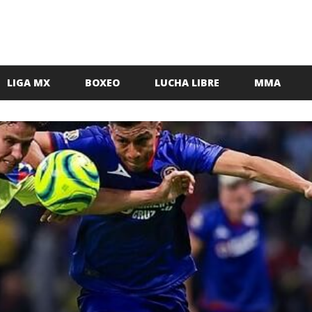
LIGA MX
BOXEO
LUCHA LIBRE
MMA