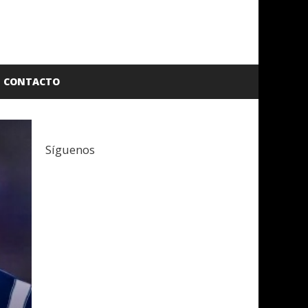
CONTACTO
Síguenos
Facebook
Twitter