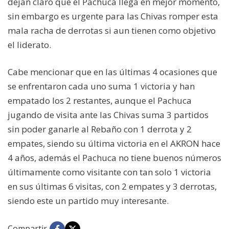
dejan claro que el Pachuca llega en mejor momento,
sin embargo es urgente para las Chivas romper esta
mala racha de derrotas si aun tienen como objetivo
el liderato.
Cabe mencionar que en las últimas 4 ocasiones que
se enfrentaron cada uno suma 1 victoria y han
empatado los 2 restantes, aunque el Pachuca
jugando de visita ante las Chivas suma 3 partidos
sin poder ganarle al Rebaño con 1 derrota y 2
empates, siendo su última victoria en el AKRON hace
4 años, además el Pachuca no tiene buenos números
últimamente como visitante con tan solo 1 victoria
en sus últimas 6 visitas, con 2 empates y 3 derrotas,
siendo este un partido muy interesante.
Compartir