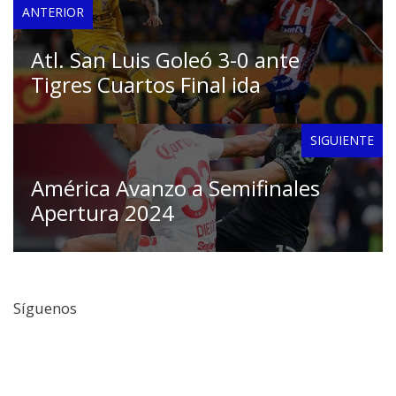
ANTERIOR
Atl. San Luis Goleó 3-0 ante
Tigres Cuartos Final ida
SIGUIENTE
América Avanzo a Semifinales
Apertura 2024
Síguenos
Facebook
Twitter