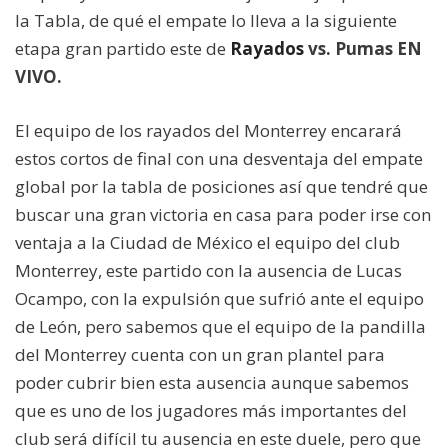
la Tabla, de qué el empate lo lleva a la siguiente
etapa gran partido este de
Rayados
vs. Pumas EN
VIVO.
El equipo de los rayados del Monterrey encarará
estos cortos de final con una desventaja del empate
global por la tabla de posiciones así que tendré que
buscar una gran victoria en casa para poder irse con
ventaja a la Ciudad de México el equipo del club
Monterrey, este partido con la ausencia de Lucas
Ocampo, con la expulsión que sufrió ante el equipo
de León, pero sabemos que el equipo de la pandilla
del Monterrey cuenta con un gran plantel para
poder cubrir bien esta ausencia aunque sabemos
que es uno de los jugadores más importantes del
club será difícil tu ausencia en este duele, pero que