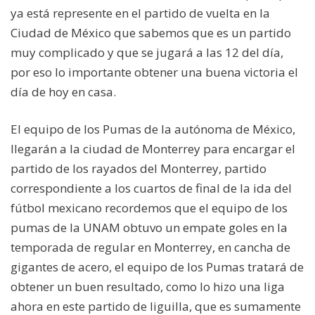
ya está represente en el partido de vuelta en la
Ciudad de México que sabemos que es un partido
muy complicado y que se jugará a las 12 del día,
por eso lo importante obtener una buena victoria el
día de hoy en casa.
El equipo de los Pumas de la autónoma de México,
llegarán a la ciudad de Monterrey para encargar el
partido de los rayados del Monterrey, partido
correspondiente a los cuartos de final de la ida del
fútbol mexicano recordemos que el equipo de los
pumas de la UNAM obtuvo un empate goles en la
temporada de regular en Monterrey, en cancha de
gigantes de acero, el equipo de los Pumas tratará de
obtener un buen resultado, como lo hizo una liga
ahora en este partido de liguilla, que es sumamente